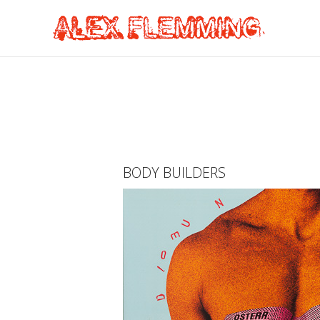
BODY BUILDERS