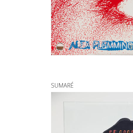
SUMARÉ