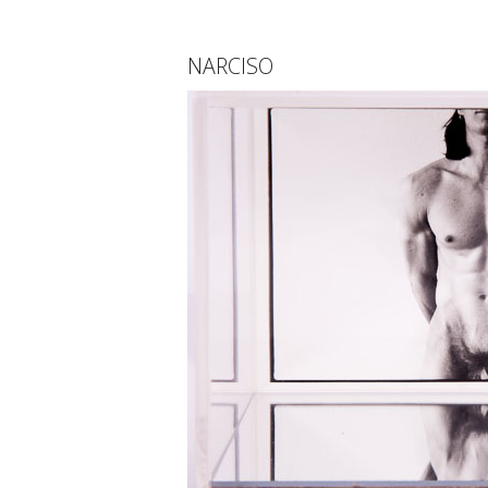
NARCISO