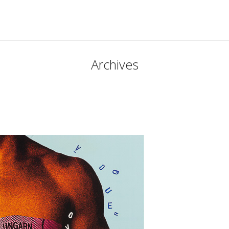
Archives