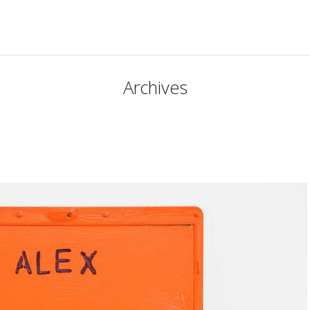
Archives