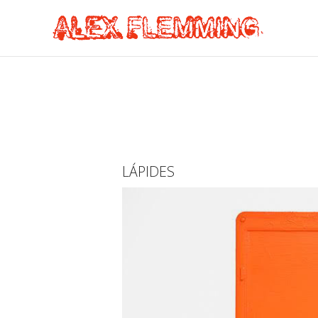
LÁPIDES