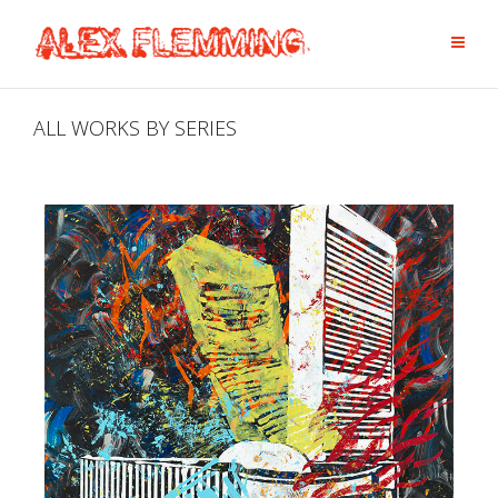
ALL WORKS BY SERIES