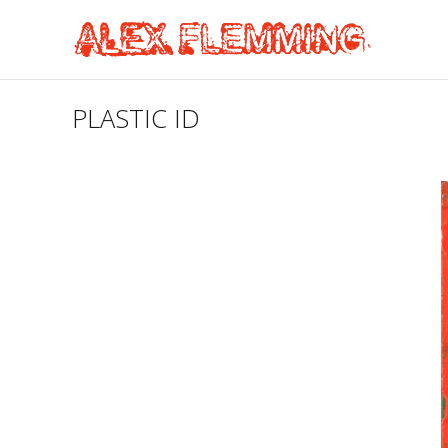
PLASTIC ID